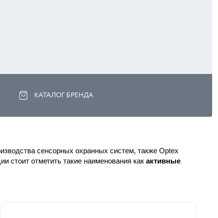
КАТАЛОГ БРЕНДА
оизводства сенсорных охранных систем, также Optex 
ии стоит отметить такие наименования как 
активные 