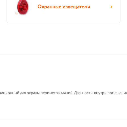
Охранные извещатели
зиционный для охраны периметра зданий. Дальность: внутри помещения 