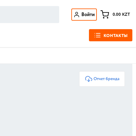
Войти
0.00
KZT
КОНТАКТЫ
Отчет бренда