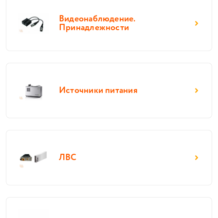
Видеонаблюдение.
Принадлежности
Источники питания
ЛВС