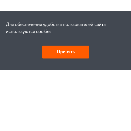
Для обеспечения удобства пользователей сайта
используются cookies
Принять