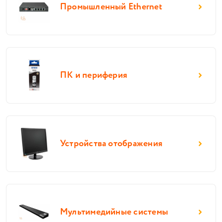
Промышленный Ethernet
ПК и периферия
Устройства отображения
Мультимедийные системы