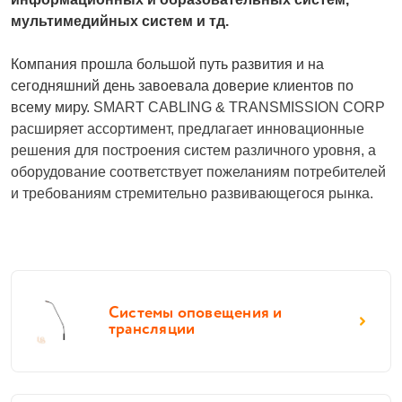
мультимедийных систем и тд. 
Компания прошла большой путь развития и на 
сегодняшний день завоевала доверие клиентов по 
всему миру. 
SMART CABLING & TRANSMISSION CORP 
расширяет ассортимент, предлагает инновационные 
решения для построения систем различного уровня, а 
оборудование соответствует пожеланиям потребителей 
и требованиям стремительно развивающегося рынка. 
Системы оповещения и
трансляции