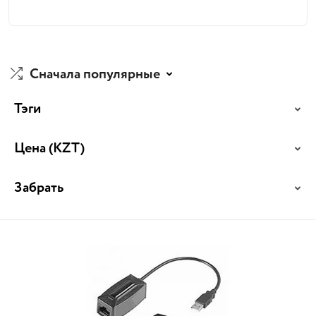
Сначала популярные
Тэги
Цена
(KZT)
Забрать