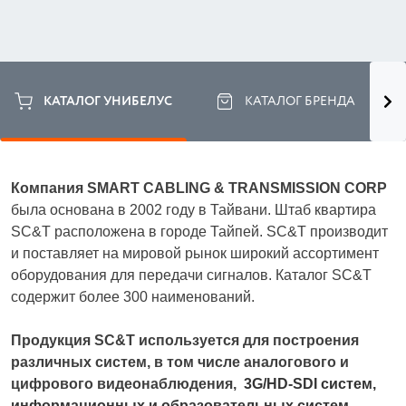
КАТАЛОГ УНИБЕЛУС
КАТАЛОГ БРЕНДА
Компания SMART CABLING & TRANSMISSION CORP
была основана в 2002 году в Тайвани. Штаб квартира 
SC&T расположена в городе Тайпей. SC&T производит 
и поставляет на мировой рынок широкий ассортимент 
оборудования для передачи сигналов. Каталог SC&T 
содержит более 300 наименований. 
Продукция SC&T используется для построения 
различных систем, в том числе аналогового и 
цифрового видеонаблюдения, 
3G/HD-SDI систем, 
информационных и образовательных систем, 