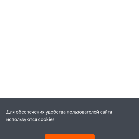
Для обеспечения удобства пользователей сайта
используются cookies