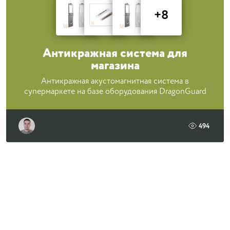
+8
Антикражная система для
магазина
Антикражная акустомагнитная система в
супермаркете на базе оборудования DragonGuard
494