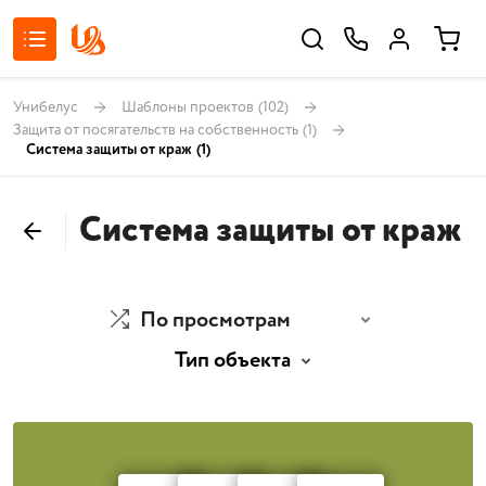
Унибелус
Шаблоны проектов
(102)
Защита от посягательств на собственность
(1)
Система защиты от краж
(1)
Система защиты от краж
По просмотрам
Тип объекта