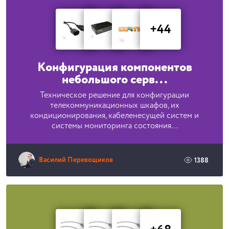
+44
Конфигурация компонентов
небольшого серв...
Техническое решение для конфигурации
телекоммуникационных шкафов, их
кондиционирования, кабеленесущей систем и
системы мониторинга состояния...
Василий Перевощиков
1388