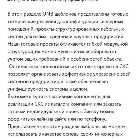
В этом разделе UNB шаблонов представлены готовые
технические решения для конфигурации серверных
помещений, проекты структурированных кабельных
систем для малых, средних и крупных предприятий.
Наши готовые проекты отличаются гибкой модульной
структурой, их можно менять и масштабировать с
учетом ваших требований и особенностей объекта.
Оптимальная топология наших готовых проектов СКС
позволяет организовать эффективное управление всей
системой предприятия, а также обеспечивает
унифицируемость системы в целом.
Вы можете купить пассивные компоненты для
реализации СКС из каталога компании или заказать
готовый индивидуальный проект. Заявку можно
оформить онлайн на сайте или по телефону.
Представленные в этом разделе шаблоны вы можете
использовать в качестве основы своих инженерных