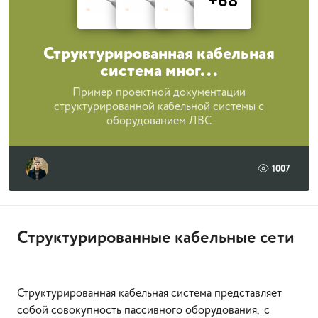
+68
Структурированная кабельная
система мног...
Пример проектной документации
структурированной кабельной системы с
оборудованием ЛВС
1007
Структурированные кабельные сети
Структурированная кабельная система представляет
собой совокупность пассивного оборудования, с