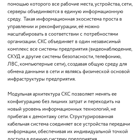
помощью которого все рабочие места, устройства, сети,
серверы объединяются в единую информационную
среду. Такая информационная экосистема проста в
управлении и реконфигурации, её можно
масштабировать в соответствии с потребностями
организации. СКС объединяет в один независимый
комплекс все системы предприятия (видеонаблюдение,
СКУД и другие системы безопасности, телефонию,
ЛВС, компьютерные сети), создавая общую среду для
обмена данными в сети и являясь физической основой
инфраструктуры предприятия.
Модульная архитектура СКС позволяет менять ее
конфигурацию без лишних затрат и переходить на
новый уровень информационных технологий, не
прибегая к демонтажу сети. Структурированная
кабельная система соединяет все устройства передачи
информации, обеспечивая их индивидуальной точкой
доступа в единую систему предприятия.