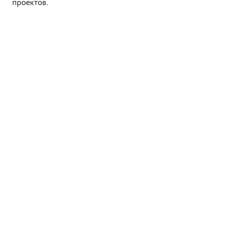
проектов.