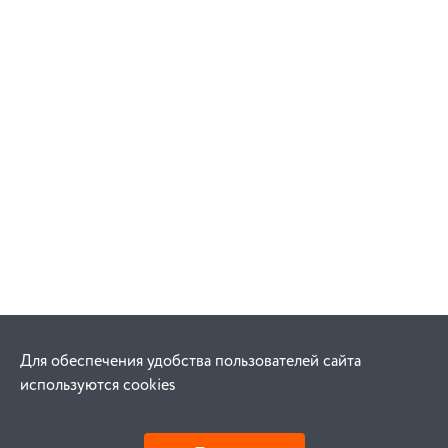
Для обеспечения удобства пользователей сайта
используются cookies