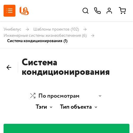
Унибелус
Шаблоны проектов
(102)
Инженерные системы жизнеобеспечения
(6)
Система кондиционирования
(1)
Система
кондиционирования
По просмотрам
Тэги
Тип объекта