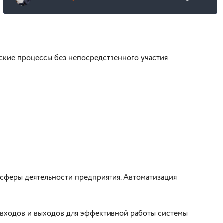
ские процессы без непосредственного участия
 сферы деятельности предприятия. Автоматизация
е входов и выходов для эффективной работы системы