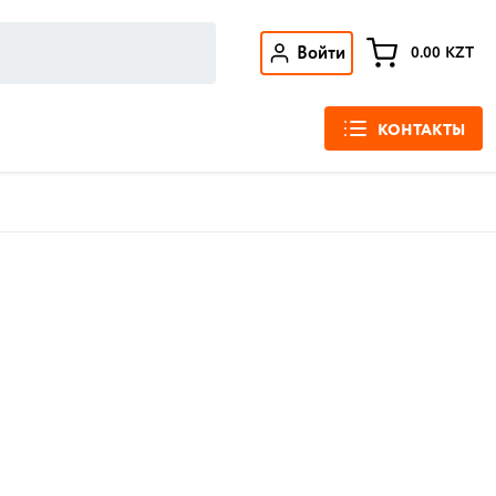
Войти
0.00
KZT
КОНТАКТЫ