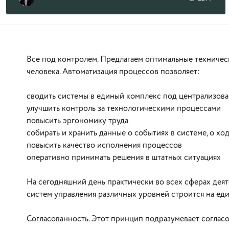
Все под контролем. Предлагаем оптимальные техничес
человека. Автоматизация процессов позволяет:
сводить системы в единый комплекс под централизов
улучшить контроль за технологическими процессами
повысить эргономику труда
собирать и хранить данные о событиях в системе, о хо
повысить качество исполнения процессов
оперативно принимать решения в штатных ситуациях
На сегодняшний день практически во всех сферах дея
систем управления различных уровней строится на ед
Согласованность. Этот принцип подразумевает соглас