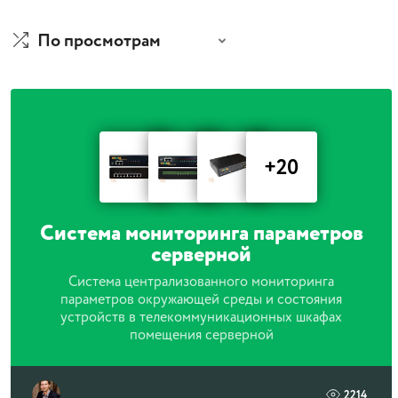
По просмотрам
+20
Система мониторинга параметров
серверной
Система централизованного мониторинга
параметров окружающей среды и состояния
устройств в телекоммуникационных шкафах
помещения серверной
2214