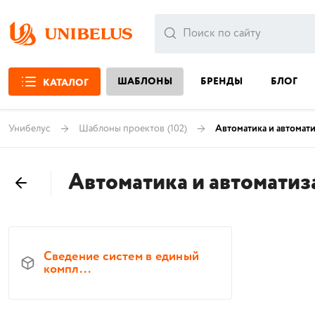
ШАБЛОНЫ
БРЕНДЫ
БЛОГ
КАТАЛОГ
Унибелус
Шаблоны проектов
(102)
Автоматика и автомат
Автоматика и автоматиз
Сведение систем в единый
компл...