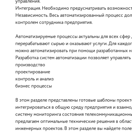
управления.
Интеграция. Необходимо предусматривать возможност
Независимость. Весь автоматизированный процесс дол
контролем сотрудника предприятия.
Автоматизируемые процессы актуальны для всех сфер 
перерабатывают сырью и оказывают услуги. Для каждо
можно автоматизировать при помощи разработанных н
Разработка систем автоматизации позволяет управля
производство
проектирование
контроль и анализ
бизнес процессы
В этом разделе представлены готовые шаблоны проект
интегрироваться в общую среду предприятия и взаимо
систему мониторинга состояния телекоммуникационных
предлагаем оптимальные технические решения в облас
инженерных проектов. В этом разделе вы найдете пол