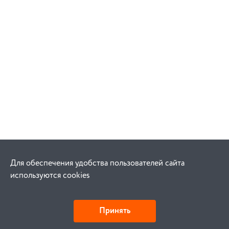
Для обеспечения удобства пользователей сайта
используются cookies
Принять