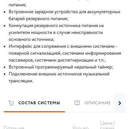
питания;
Встроенное зарядное устройство для аккумуляторных
батарей резервного питания;
Коммутация резервного источника питания на
усилители мощности в случае неисправности
основного источника;
Интерфейс для сопряжения с внешними системами -
пожарной сигнализацией, системами информирования
пассажиров, системами диспетчеризации и т.п.;
Встроенный программируемый недельный таймер;
Подключение внешних источников музыкальной
трансляции.
СОСТАВ СИСТЕМЫ
ОПИСАНИЕ
Цена /
Позиция
Кол-во
сумма