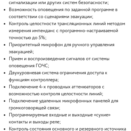
сигнализации или других систем безопасности;
Возможность оповещения по заданной программе в
соответствии со сценариями эвакуации;
Контроль целостности трансляционных линий методом
измерения импенданс с программно-настраиваемой
точностью до 5%;
Приоритетный микрофон для ручного управления
эвакуацией;
Прием и воспроизведение сигналов от системы
оповещения ГОЧС;
Двухуровневая система ограничения доступа к
функциям контроллера;
Подключение 4-х проводных аттенюаторов с
возможностью контроля целостности линий;
Подключение удаленных микрофонных панелей для
громкоговорящей связи;
Программируемые входные и выходные «сухие»
контакты и выходы реле;
Контроль состояния основного и резервного источника