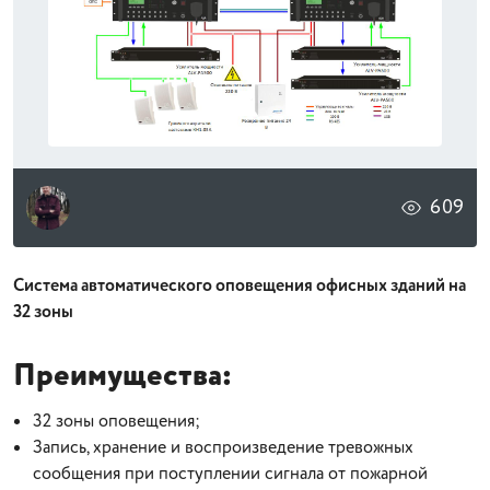
609
Система автоматического оповещения офисных зданий на
32 зоны
Преимущества:
32 зоны оповещения;
Запись, хранение и воспроизведение тревожных
сообщения при поступлении сигнала от пожарной