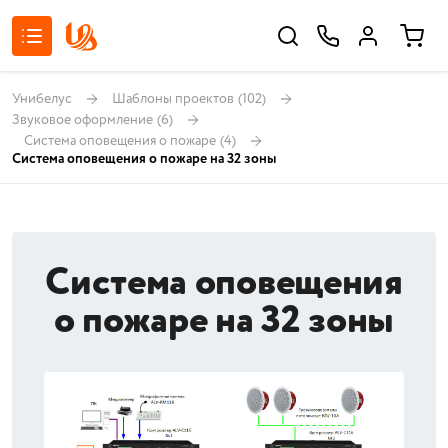
Унибелус
Шаблоны проектов
(102)
Звуковое оформление
(6)
Система оповещения о пожаре
(4)
Система оповещения о пожаре на 32 зоны
Система оповещения
о пожаре на 32 зоны