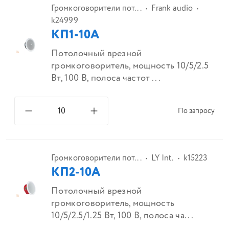
Громкоговорители пот...
Frank audio
k24999
КП1-10А
Потолочный врезной
громкоговоритель, мощность 10/5/2.5
Вт, 100 В, полоса частот ...
По запросу
Громкоговорители пот...
LY Int.
k15223
КП2-10А
Потолочный врезной
громкоговоритель, мощность
10/5/2.5/1.25 Вт, 100 В, полоса ча...