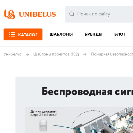
ШАБЛОНЫ
БРЕНДЫ
БЛОГ
КАТАЛОГ
Унибелус
Шаблоны проектов
(102)
Пожарная безопаснос
Беспроводная сиг