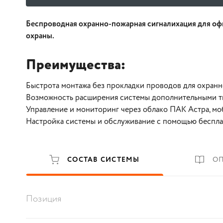
Беспроводная охранно-пожарная сигналихация для офис
охраны.
Преимущества:
Быстрота монтажа без прокладки проводов для охран
Возможность расширения системы дополнительными т
Управление и мониторинг через облако ПАК Астра, м
Настройка системы и обслуживание с помощью беспла
СОСТАВ СИСТЕМЫ
О
Позиция