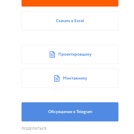
Скачать в Excel
Проектировщику
Монтажнику
Обсуждение в Telegram
ПОДЕЛИТЬСЯ