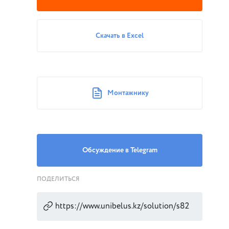
Скачать в Excel
Монтажнику
Обсуждение в Telegram
ПОДЕЛИТЬСЯ