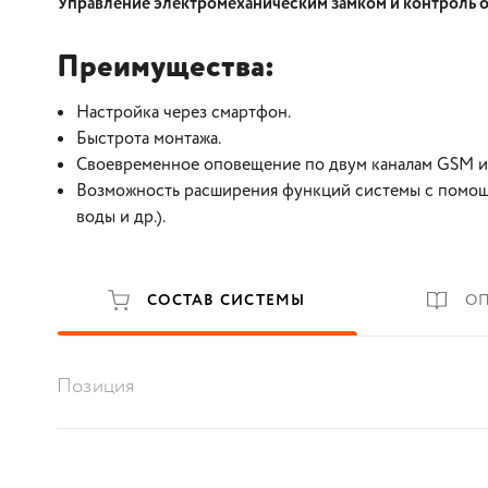
Управление электромеханическим замком и контроль 
Преимущества:
Настройка через смартфон.
Быстрота монтажа.
Своевременное оповещение по двум каналам GSM и
Возможность расширения функций системы с помощь
воды и др.).
СОСТАВ СИСТЕМЫ
О
Позиция