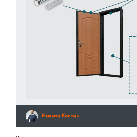
Никита Костин