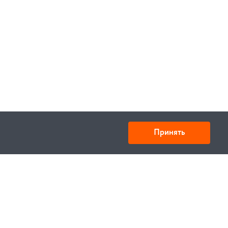
Принять