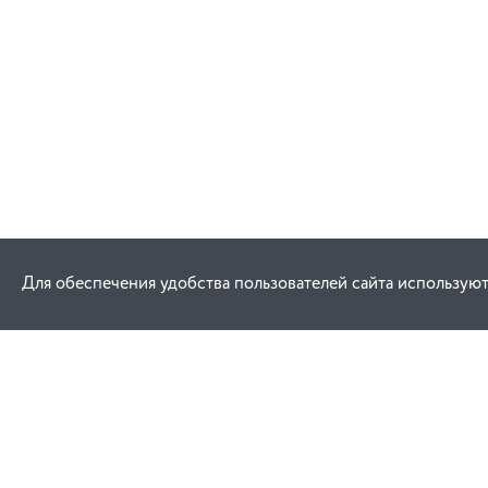
Для обеспечения удобства пользователей сайта используют