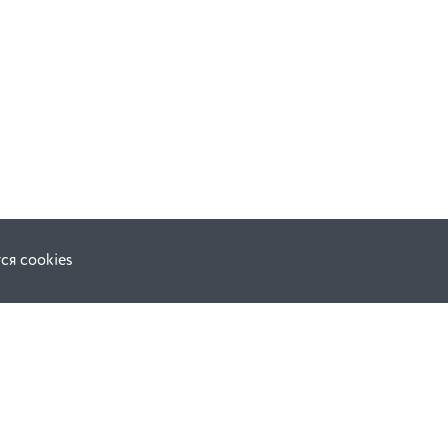
ся cookies