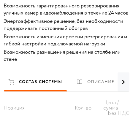
Возможность гарантированного резервирования
уличных камер видеонаблюдения в течение 24 часов
Энергоэффективное решение, без необходимости
поддерживать постоянный обогрев
Возможность изменения времени резервирования и
гибкой настройки подключаемой нагрузки
Возможность размещения решения на столбе или
стене
СОСТАВ СИСТЕМЫ
ОПИСАНИЕ
Цена /
Позиция
Кол-во
сумма
Без НДС