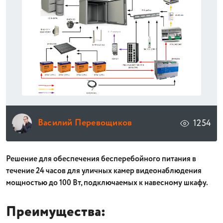
Василий Перевощиков
1254
Решение для обеспечения бесперебойного питания в
течение 24 часов для уличных камер видеонаблюдения
мощностью до 100 Вт, подключаемых к навесному шкафу.
Преимущества: