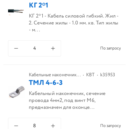
КГ 2*1
КГ 2*1 - Кабель силовой гибкий. Жил -
2. Сечение жилы - 1.0 мм. кв. Тип жилы
- м...
По запросу
Кабельные наконечник...
КВТ
k35953
ТМЛ 4-6-3
Кабельный наконечник, сечение
провода 4мм2, под винт М6,
предназначен для оконце...
По запросу