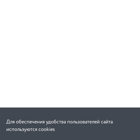
Для обеспечения удобства пользователей сайта
используются cookies