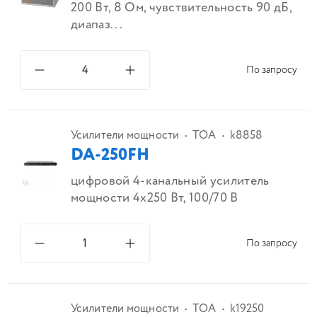
200 Вт, 8 Ом, чувствительность 90 дБ,
диапаз...
По запросу
Усилители мощности
TOA
k8858
DA-250FH
цифровой 4-канальный усилитель
мощности 4х250 Вт, 100/70 В
По запросу
Усилители мощности
TOA
k19250