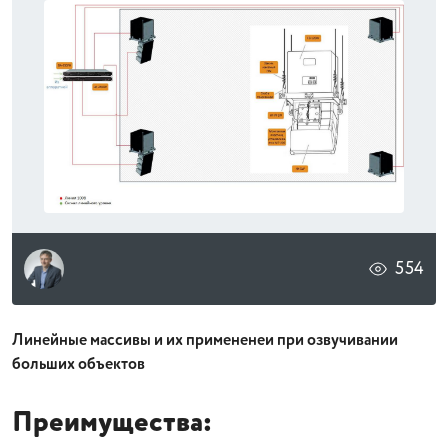
554
Линейные массивы и их примененеи при озвучивании
больших объектов
Преимущества: