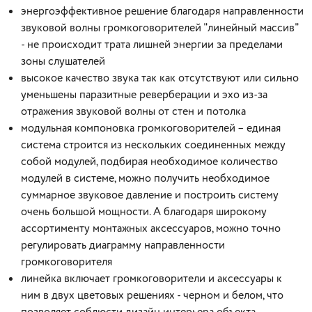
энергоэффективное решение благодаря направленности
звуковой волны громкоговорителей "линейный массив"
- не происходит трата лишней энергии за пределами
зоны слушателей
высокое качество звука так как отсутствуют или сильно
уменьшены паразитные реверберации и эхо из-за
отражения звуковой волны от стен и потолка
модульная компоновка громкоговорителей – единая
система строится из нескольких соединенных между
собой модулей, подбирая необходимое количество
модулей в системе, можно получить необходимое
суммарное звуковое давление и построить систему
очень большой мощности. А благодаря широкому
ассортименту монтажных аксессуаров, можно точно
регулировать диаграмму направленности
громкоговорителя
линейка включает громкоговорители и аксессуары к
ним в двух цветовых решениях - черном и белом, что