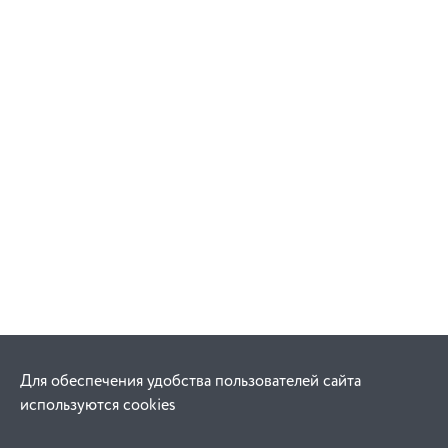
Для обеспечения удобства пользователей сайта
используются cookies