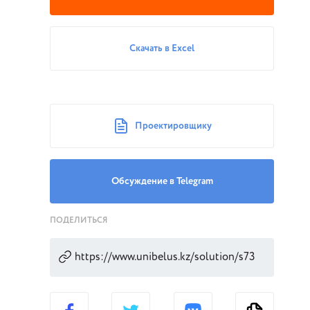
Скачать в Excel
Проектировщику
Обсуждение в Telegram
ПОДЕЛИТЬСЯ