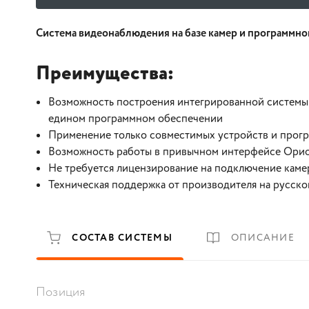
Система видеонаблюдения на базе камер и программно
Преимущества:
Возможность построения интегрированной системы 
едином программном обеспечении
Применение только совместимых устройств и прог
Возможность работы в привычном интерфейсе Ори
Не требуется лицензирование на подключение каме
Техническая поддержка от производителя на русско
СОСТАВ СИСТЕМЫ
ОПИСАНИЕ
Позиция