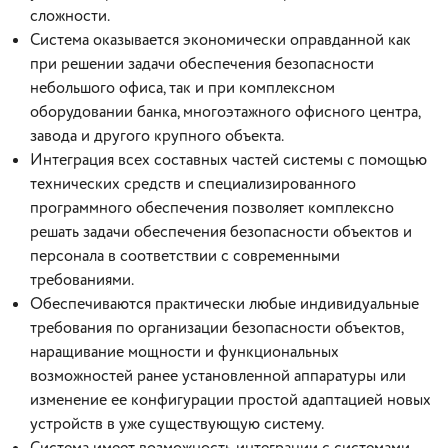
сложности.
Система оказывается экономически оправданной как
при решении задачи обеспечения безопасности
небольшого офиса, так и при комплексном
оборудовании банка, многоэтажного офисного центра,
завода и другого крупного объекта.
Интеграция всех составных частей системы с помощью
технических средств и специализированного
программного обеспечения позволяет комплексно
решать задачи обеспечения безопасности объектов и
персонала в соответствии с современными
требованиями.
Обеспечиваются практически любые индивидуальные
требования по организации безопасности объектов,
наращивание мощности и функциональных
возможностей ранее установленной аппаратуры или
изменение ее конфигурации простой адаптацией новых
устройств в уже существующую систему.