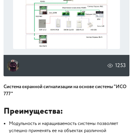
1253
Система охранной сигнализации на основе системы "ИСО
777"
Преимущества:
Модульность и наращиваемость системы позволяет
успешно применять ее на объектах различной