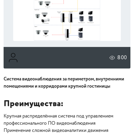
800
Система видеонаблюдения за периметром, внутренними
помещениями и корридорами крупной гостиницы
Преимущества:
Крупная распределённая система под управлением
профессионального ПО видеонаблюдения
Применение сложной видеоаналитики движения