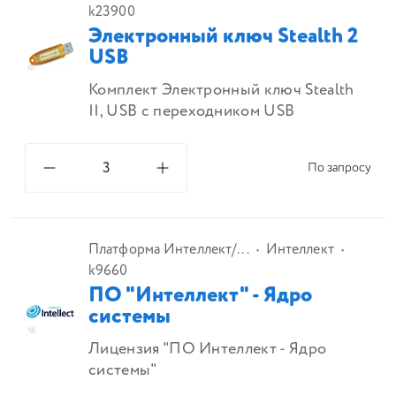
k23900
Электронный ключ Stealth 2
USB
Комплект Электронный ключ Stealth
II, USB с переходником USB
По запросу
Платформа Интеллект/...
Интеллект
k9660
ПО "Интеллект" - Ядро
системы
Лицензия "ПО Интеллект - Ядро
системы"