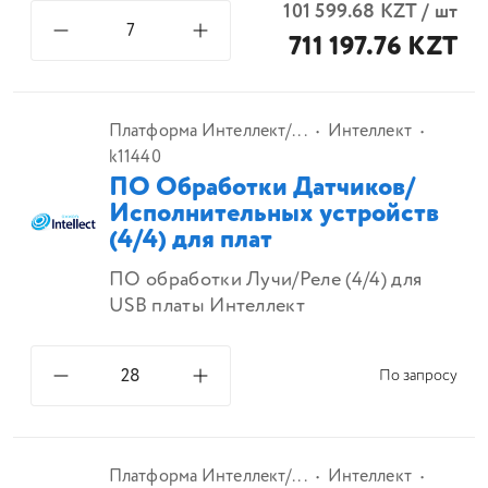
101 599.68
KZT
/
шт
711 197.76 KZT
Платформа Интеллект/...
Интеллект
k11440
ПО Обработки Датчиков/
Исполнительных устройств
(4/4) для плат
ПО обработки Лучи/Реле (4/4) для
USB платы Интеллект
По запросу
Платформа Интеллект/...
Интеллект