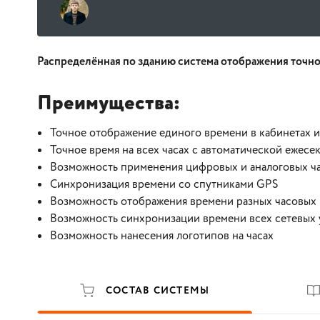
Распределённая по зданию система отображения точн
Преимущества:
Точное отображение единого времени в кабинетах и
Точное время на всех часах с автоматической ежес
Возможность применения цифровых и аналоговых ч
Синхронизация времени со спутниками GPS
Возможность отображения времени разных часовых
Возможность синхронизации времени всех сетевых
Возможность нанесения логотипов на часах
СОСТАВ СИСТЕМЫ