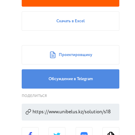
Скачать в Excel
Проектировщику
Обсуждение в Telegram
ПОДЕЛИТЬСЯ