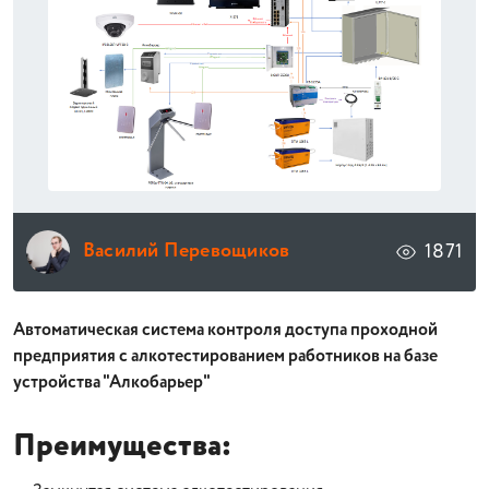
Василий Перевощиков
1871
Автоматическая система контроля доступа проходной
предприятия с алкотестированием работников на базе
устройства "Алкобарьер"
Преимущества: