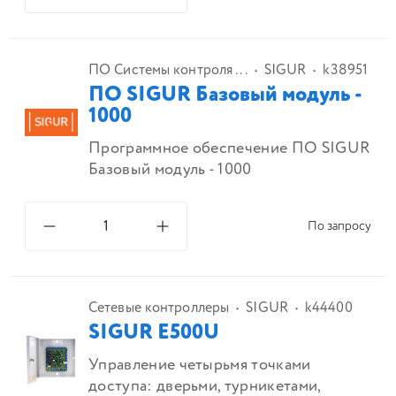
ПО Системы контроля ...
SIGUR
k38951
ПО SIGUR Базовый модуль -
1000
Программное обеспечение ПО SIGUR
Базовый модуль - 1000
По запросу
Сетевые контроллеры
SIGUR
k44400
SIGUR E500U
Управление четырьмя точками
доступа: дверьми, турникетами,