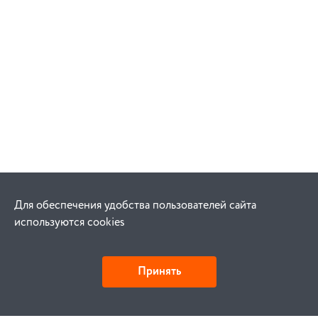
Для обеспечения удобства пользователей сайта
используются cookies
Принять
Детали и действия