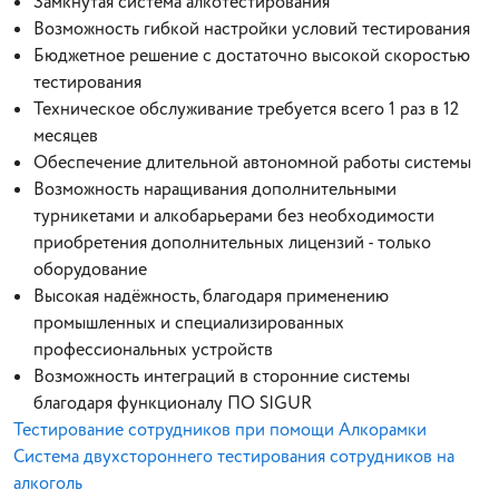
Замкнутая система алкотестирования
Возможность гибкой настройки условий тестирования
Бюджетное решение с достаточно высокой скоростью
тестирования
Техническое обслуживание требуется всего 1 раз в 12
месяцев
Обеспечение длительной автономной работы системы
Возможность наращивания дополнительными
турникетами и алкобарьерами без необходимости
приобретения дополнительных лицензий - только
оборудование
Высокая надёжность, благодаря применению
промышленных и специализированных
профессиональных устройств
Возможность интеграций в сторонние системы
благодаря функционалу ПО SIGUR
Тестирование сотрудников при помощи Алкорамки
Система двухстороннего тестирования сотрудников на
алкоголь