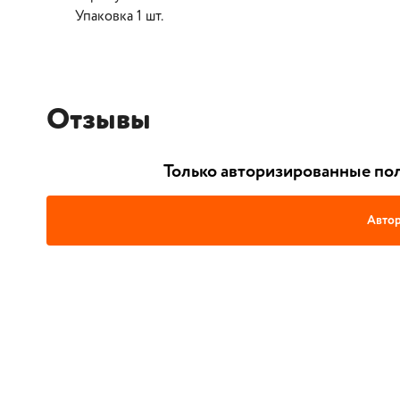
Упаковка 1 шт.
Отзывы
Только авторизированные пол
Автор