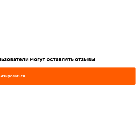
ьзователи могут оставлять отзывы
изироваться