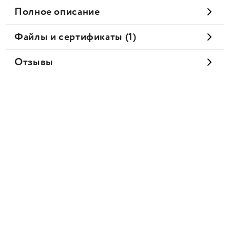
Полное описание
Файлы и сертификаты (1)
Отзывы