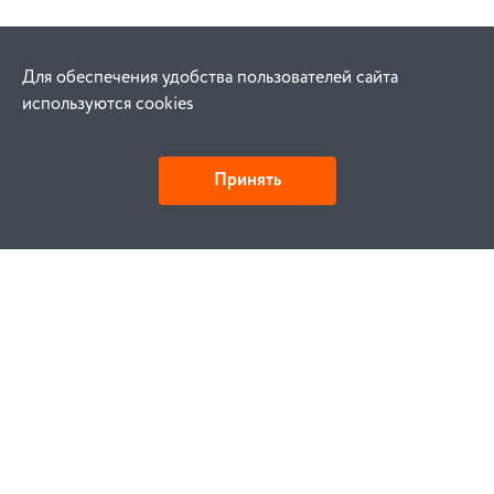
Для обеспечения удобства пользователей сайта
используются cookies
Принять
Как купить
Заказ
Оплата
Доставка
Гарантия
Замена и возврат