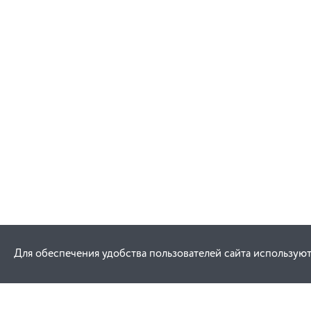
Для обеспечения удобства пользователей сайта используют