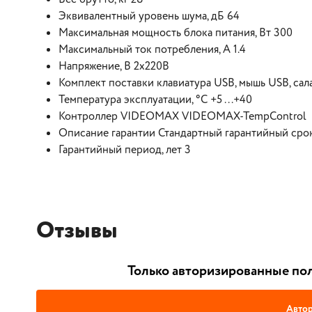
Эквивалентный уровень шума, дБ 64
Максимальная мощность блока питания, Вт 300
Максимальный ток потребления, А 1.4
Напряжение, В 2x220B
Комплект поставки клавиатура USB, мышь USB, сала
Температура эксплуатации, °C +5 ...+40
Контроллер VIDEOMAX VIDEOMAX-TempControl
Описание гарантии Стандартный гарантийный срок
Гарантийный период, лет 3
Отзывы
Только авторизированные пол
Автор