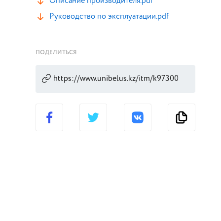
Описание производителя.pdf
Руководство по эксплуатации.pdf
ПОДЕЛИТЬСЯ