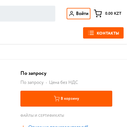
Войти
0.00
KZT
КОНТАКТЫ
По запросу
По запросу
Цена без НДС
В корзину
ФАЙЛЫ И СЕРТИФИКАТЫ