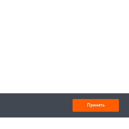
Принять