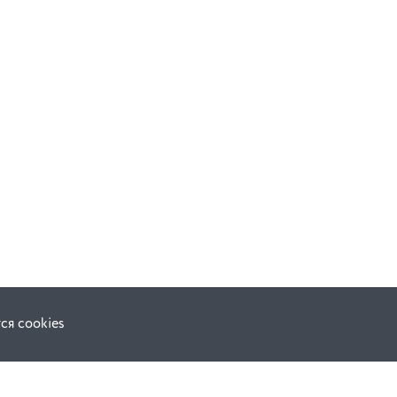
ся cookies