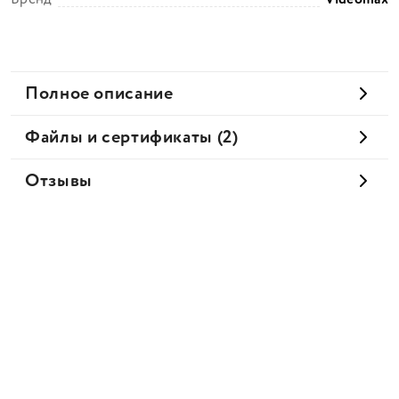
Полное описание
Файлы и сертификаты (2)
Отзывы