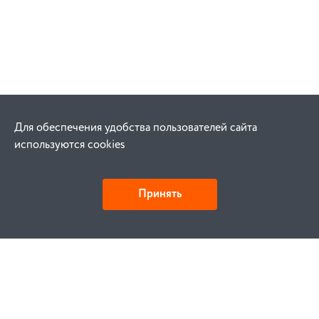
Для обеспечения удобства пользователей сайта
используются cookies
Принять
Как купить
Заказ
Оплата