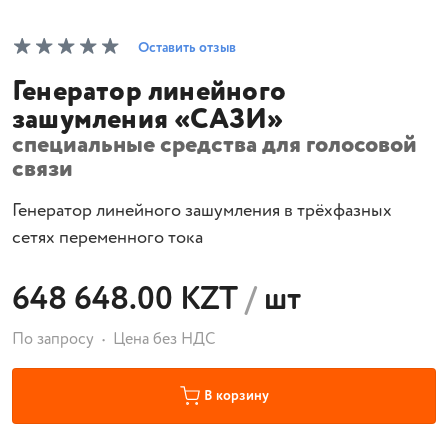
Оставить отзыв
Генератор линейного
зашумления «САЗИ»
специальные средства для голосовой
связи
Генератор линейного зашумления в трёхфазных
сетях переменного тока
648 648.00 KZT
/
шт
По запросу
Цена без НДС
В корзину