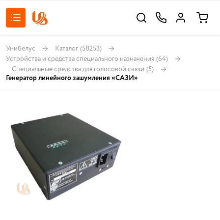
Унибелус
Каталог
(58253)
Устройства и средства специального назначения
(64)
Специальные средства для голосовой связи
(5)
Генератор линейного зашумления «САЗИ»