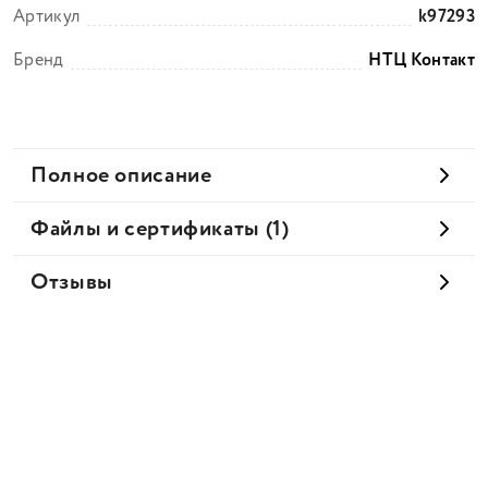
Артикул
k97293
Бренд
НТЦ Контакт
Полное описание
Файлы и сертификаты (1)
Отзывы