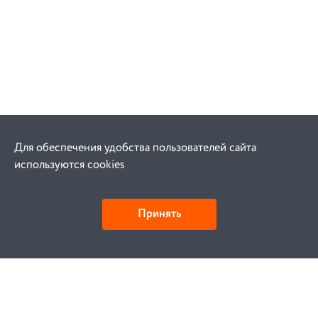
Для обеспечения удобства пользователей сайта
используются cookies
Принять
Как купить
Заказ