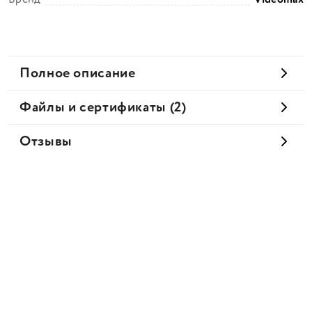
Полное описание
Файлы и сертификаты (2)
Отзывы