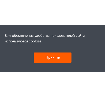
Для обеспечения удобства пользователей сайта
используются cookies
Принять
Как купить
Заказ
Оплата
Доставка