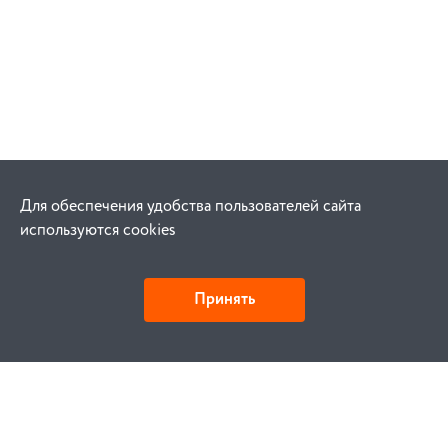
Для обеспечения удобства пользователей сайта
используются cookies
Принять
Как купить
Заказ