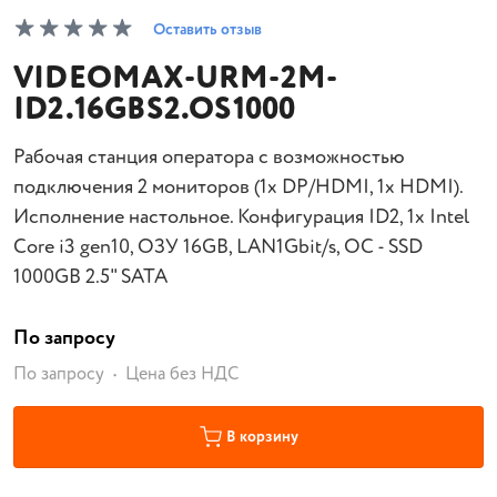
Оставить отзыв
VIDEOMAX-URM-2M-
ID2.16GBS2.OS1000
Рабочая станция оператора с возможностью
подключения 2 мониторов (1x DP/HDMI, 1x HDMI).
Исполнение настольное. Конфигурация ID2, 1x Intel
Core i3 gen10, ОЗУ 16GB, LAN1Gbit/s, ОС - SSD
1000GB 2.5" SATA
По запросу
По запросу
Цена без НДС
В корзину