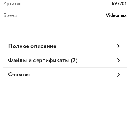
Артикул
k97201
Бренд
Videomax
Полное описание
Файлы и сертификаты (2)
Отзывы