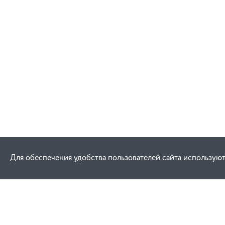
Для обеспечения удобства пользователей сайта используют