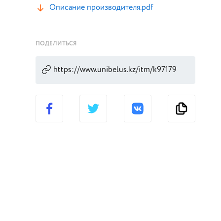
Описание производителя.pdf
ПОДЕЛИТЬСЯ