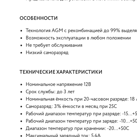
ОСОБЕННОСТИ
Технология AGM с рекомбинацией до 99% выделяе
Возможность эксплуатации в любом положении
Не требует обслуживания
Низкий саморазряд
ТЕХНИЧЕСКИЕ ХАРАКТЕРИСТИКИ
Номинальное напряжение 12В
Срок службы: до 3 лет
Номинальная ёмкость при 20-часовом разряде: 18 
Саморазряд: 3% ёмкости в месяц при 25С
Рабочий диапазон температур при разряде: -15...+
Рабочий диапазон температур при заряде: -10...+5
Диапазон температур при хранении: -20...+50С
Максимальный зарядный ток: 5,4А