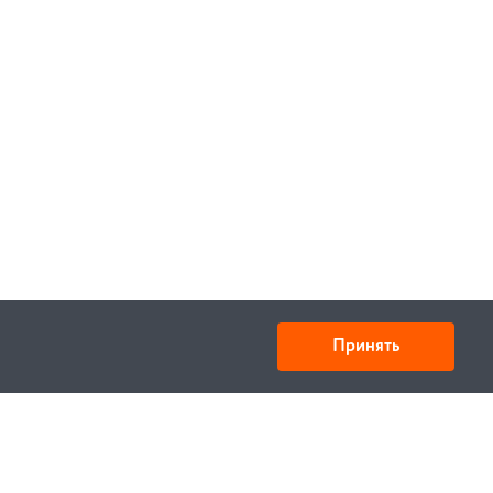
Принять