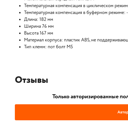
Температурная компенсация в циклическом режим
Температурная компенсация в буферном режиме: 
Длина: 182 мм
Ширина 76 мм
Высота 167 мм
Материал корпуса: пластик ABS, не поддерживаю
Тип клемм: пот болт М5
Отзывы
Только авторизированные пол
Автор