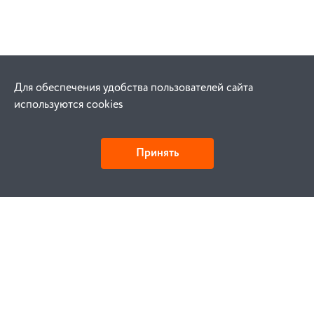
Для обеспечения удобства пользователей сайта
используются cookies
Принять
Как купить
Заказ
Оплата
Доставка