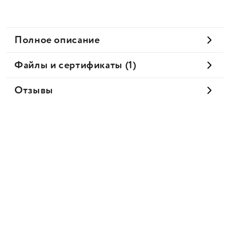
Полное описание
Файлы и сертификаты (1)
Отзывы