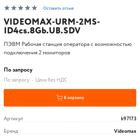
Оставить отзыв
VIDEOMAX-URM-2MS-
ID4cs.8Gb.UB.SDV
ПЭВМ Рабочая станция оператора с возможностью
подключения 2 мониторов
По запросу
По запросу
Цена без НДС
В корзину
Артикул
k97173
Бренд
Videomax