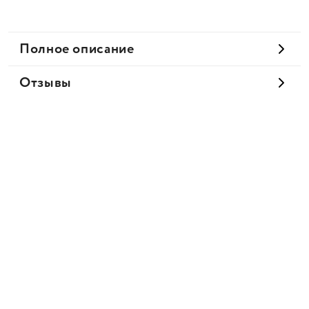
Полное описание
Отзывы