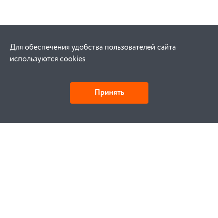
Для обеспечения удобства пользователей сайта
используются cookies
Принять
Как купить
Заказ
Оплата
Доставка
Гарантия