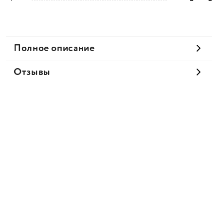
Полное описание
Отзывы