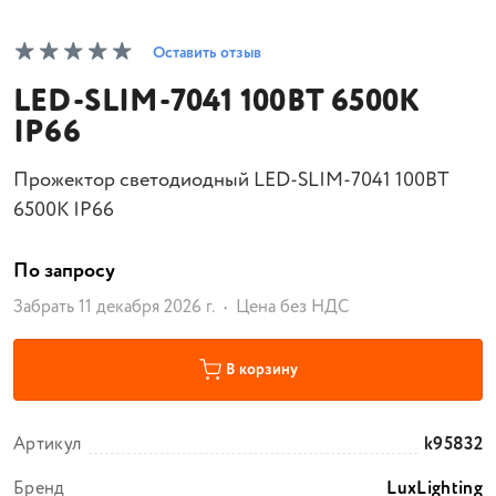
Оставить отзыв
LED-SLIM-7041 100ВТ 6500К
IP66
Прожектор светодиодный LED-SLIM-7041 100ВТ
6500К IP66
По запросу
Забрать 11 декабря 2026 г.
Цена без НДС
В корзину
Артикул
k95832
Бренд
LuxLighting