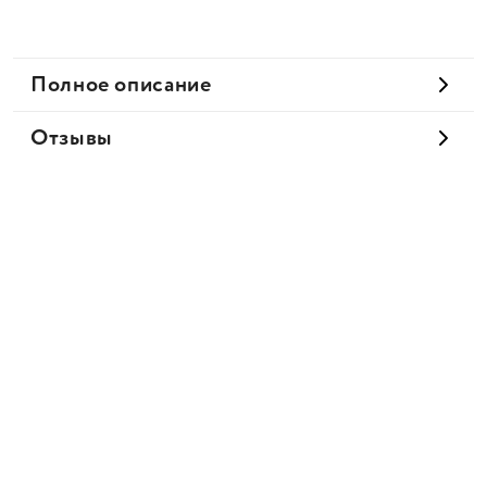
Полное описание
Отзывы