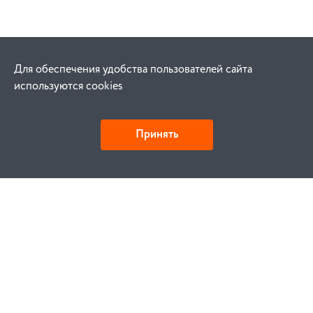
Для обеспечения удобства пользователей сайта
используются cookies
Принять
Как купить
Заказ
Оплата
Доставка
Гарантия