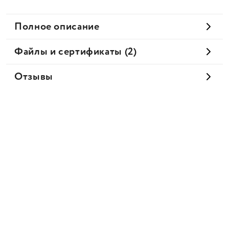
Полное описание
Файлы и сертификаты (2)
Отзывы