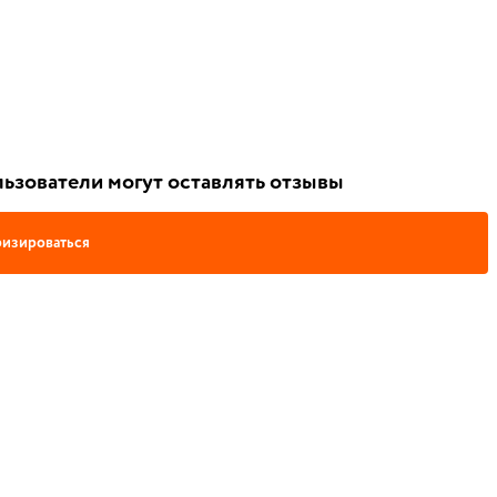
ьзователи могут оставлять отзывы
изироваться