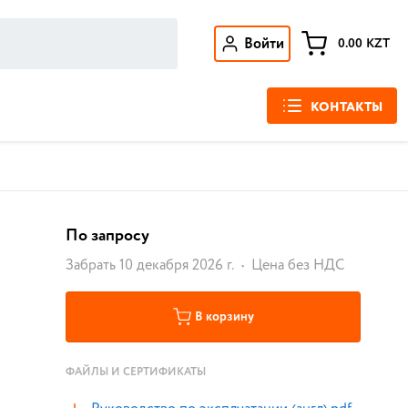
Войти
0.00
KZT
КОНТАКТЫ
По запросу
Забрать 10 декабря 2026 г.
Цена без НДС
В корзину
ФАЙЛЫ И СЕРТИФИКАТЫ