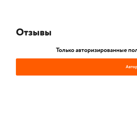
Отзывы
Только авторизированные пол
Автор