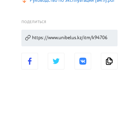
Руководство по эксплуатации (англ).pdf
ПОДЕЛИТЬСЯ