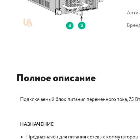
Арти
Брен
Полное описание
Подключаемый блок питания переменного тока, 75 В
НАЗНАЧЕНИЕ
Предназначен для питания сетевых коммутаторов