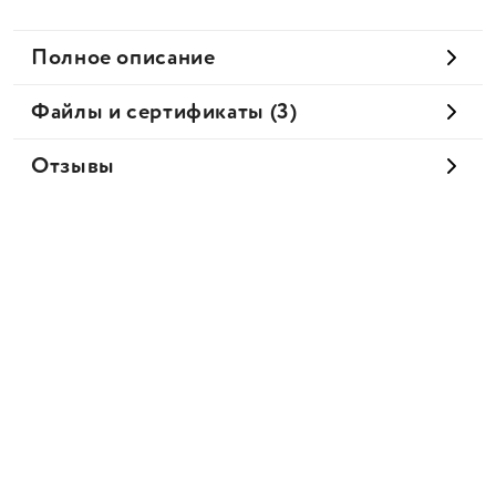
Полное описание
Файлы и сертификаты (3)
Отзывы