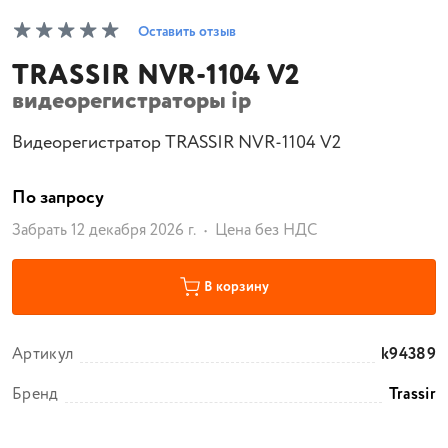
Оставить отзыв
TRASSIR NVR-1104 V2
видеорегистраторы ip
Видеорегистратор TRASSIR NVR-1104 V2
По запросу
Забрать 12 декабря 2026 г.
Цена без НДС
В корзину
Артикул
k94389
Бренд
Trassir