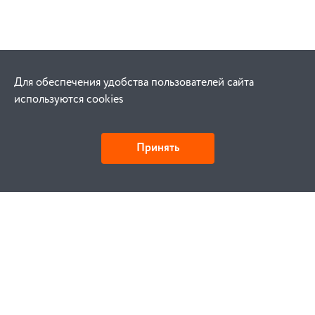
Для обеспечения удобства пользователей сайта
используются cookies
Принять
Как купить
Заказ
Оплата
Доставка
Гарантия