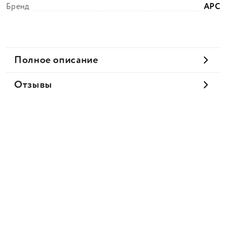
Бренд
APC
Полное описание
Отзывы