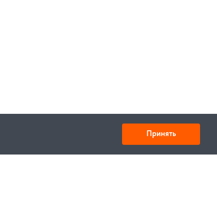
Принять