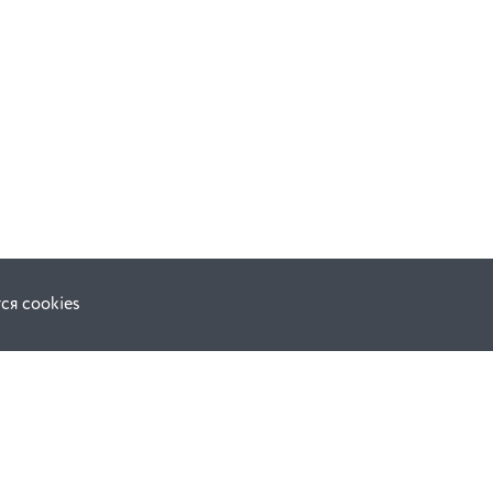
ся cookies