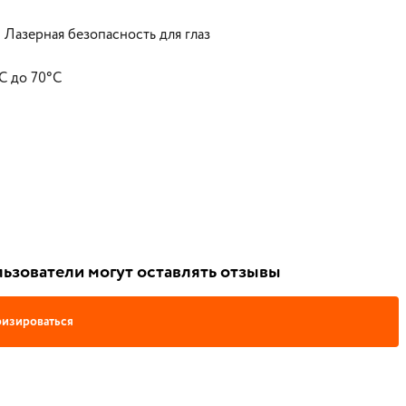
 Лазерная безопасность для глаз
C до 70°C
ьзователи могут оставлять отзывы
изироваться