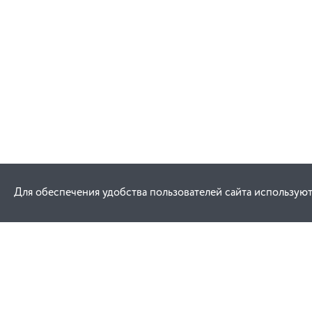
Для обеспечения удобства пользователей сайта используют