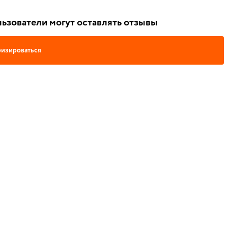
ьзователи могут оставлять отзывы
изироваться