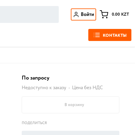
Войти
0.00
KZT
КОНТАКТЫ
По запросу
Недоступно к заказу
Цена без НДС
В корзину
ПОДЕЛИТЬСЯ