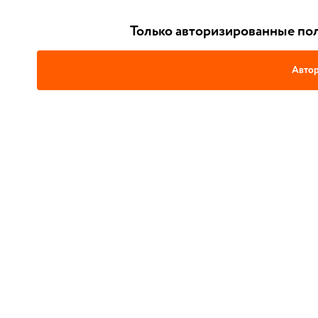
Только авторизированные пол
Автор