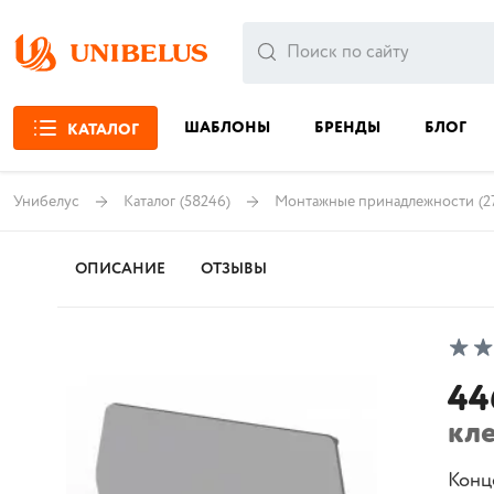
ШАБЛОНЫ
БРЕНДЫ
БЛОГ
КАТАЛОГ
Унибелус
Каталог
(58246)
Монтажные принадлежности
(2
ОПИСАНИЕ
ОТЗЫВЫ
44
кл
Конц