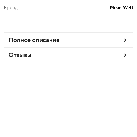
Бренд
Mean Well
Полное описание
Отзывы