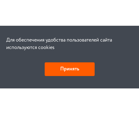
Для обеспечения удобства пользователей сайта
используются cookies
Принять
Как купить
Заказ
Оплата
Доставка