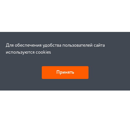
Для обеспечения удобства пользователей сайта
используются cookies
Принять
Как купить
Заказ
Оплата