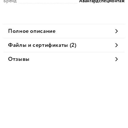
Бренд
Авангардспецмонтаж
Полное описание
Файлы и сертификаты (2)
Отзывы