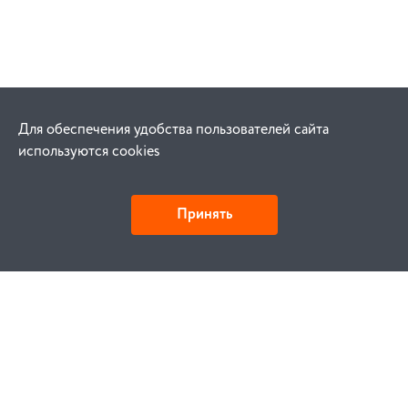
Для обеспечения удобства пользователей сайта
используются cookies
Принять
Как купить
Заказ
Оплата
Доставка