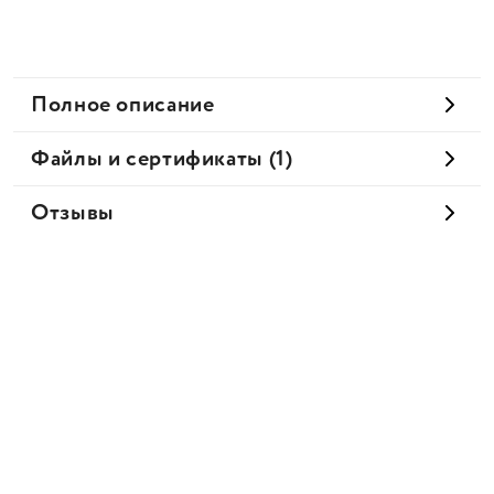
Полное описание
Файлы и сертификаты (1)
Отзывы