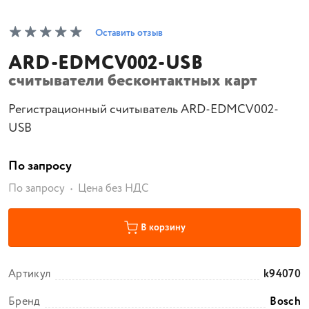
Оставить отзыв
ARD-EDMCV002-USB
считыватели бесконтактных карт
Регистрационный считыватель ARD-EDMCV002-
USB
По запросу
По запросу
Цена без НДС
В корзину
Артикул
k94070
Бренд
Bosch