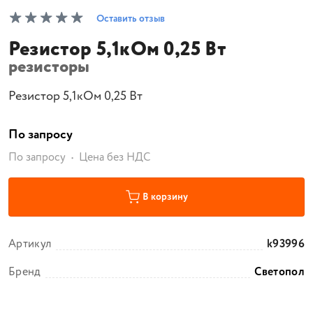
Оставить отзыв
Резистор 5,1кОм 0,25 Вт
резисторы
Резистор 5,1кОм 0,25 Вт
По запросу
По запросу
Цена без НДС
В корзину
Артикул
k93996
Бренд
Светопол