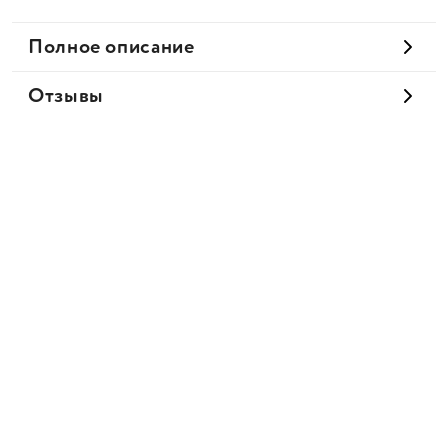
Полное описание
Отзывы