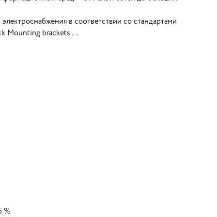
 электроснабжения в соответствии со стандартами
 Mounting brackets ...
5 %