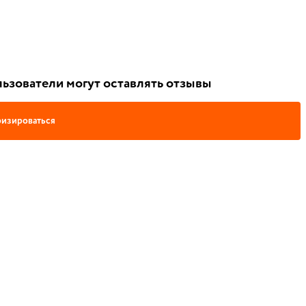
ьзователи могут оставлять отзывы
изироваться