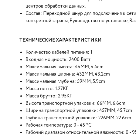
центров обработки данных.
Состав: Переходной шнур для подключения к сети
конкретной страны, Pуководство по установке, Rack
ТЕХНИЧЕСКИЕ ХАРАКТЕРИСТИКИ
Количество кабелей питания: 1
Входная мощность: 2400 Ватт
Максимальная высота: 44MM, 4.4cm
Максимальная ширина: 432MM, 43.2cm
Максимальная глубина: 59MM, 5.9cm
Масса нетто: 1.27КГ
Масса брутто: 2.95КГ
Высота транспортной упаковки: 66MM, 6.6cm
Ширина транспортной упаковки: 457MM, 45.7cm
Глубина транспортной упаковки: 226MM, 22.6cm
Рабочая температура: 0 - 45 °C
Рабочий диапазон относительной влажности: 0 - 9