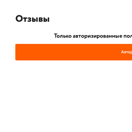
Отзывы
Только авторизированные пол
Автор