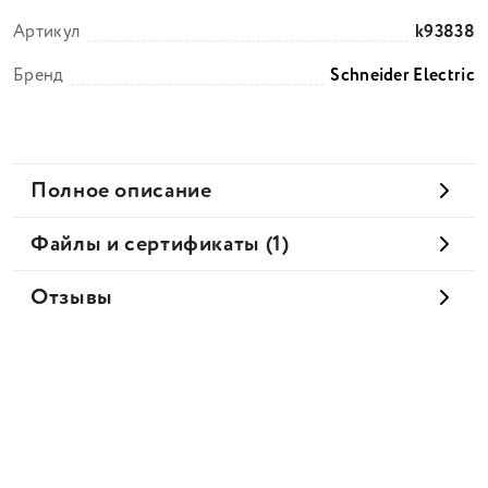
Артикул
k93838
Бренд
Schneider Electric
Полное описание
Файлы и сертификаты (1)
Отзывы