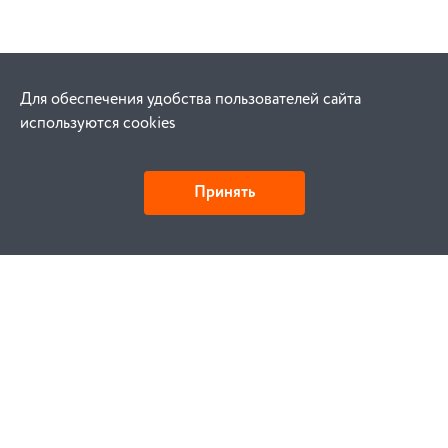
Для обеспечения удобства пользователей сайта
используются cookies
Принять
Как купить
Заказ
Оплата
Доставка
Гарантия