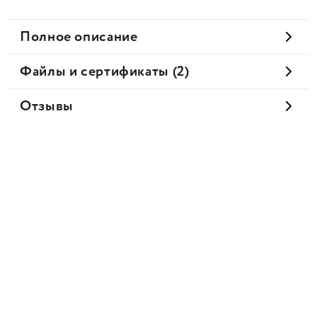
Полное описание
Файлы и сертификаты (2)
Отзывы