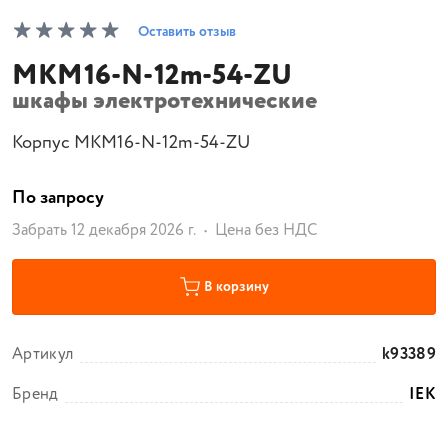
Оставить отзыв
MKM16-N-12m-54-ZU
шкафы электротехнические
Корпус MKM16-N-12m-54-ZU
По запросу
Забрать 12 декабря 2026 г.
Цена без НДС
В корзину
Артикул
k93389
Бренд
IEK