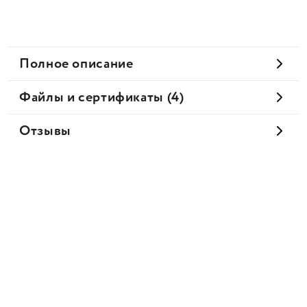
Полное описание
Файлы и сертификаты (4)
Отзывы