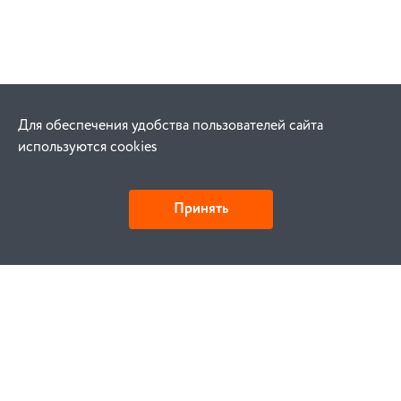
Для обеспечения удобства пользователей сайта
используются cookies
Принять
Как купить
Заказ
Оплата
Доставка