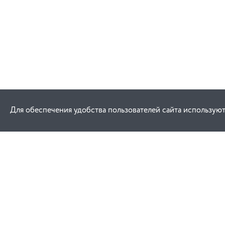
Для обеспечения удобства пользователей сайта используют