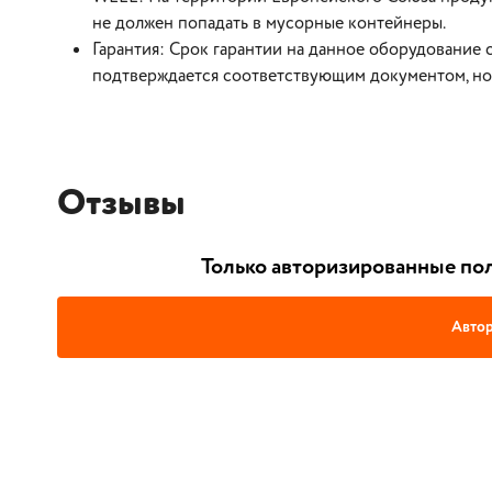
не должен попадать в мусорные контейнеры.
Гарантия: Срок гарантии на данное оборудование с
подтверждается соответствующим документом, но 
Отзывы
Только авторизированные пол
Автор