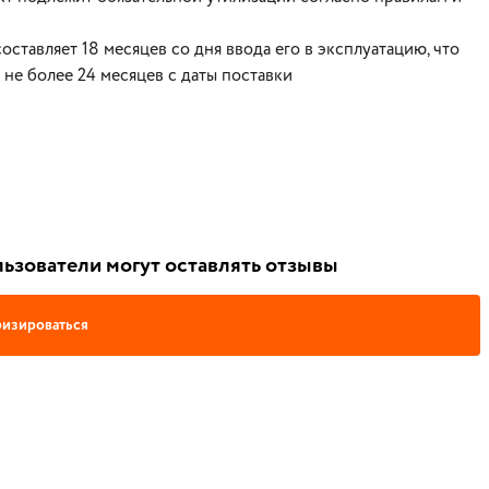
оставляет 18 месяцев со дня ввода его в эксплуатацию, что
не более 24 месяцев с даты поставки
ьзователи могут оставлять отзывы
изироваться