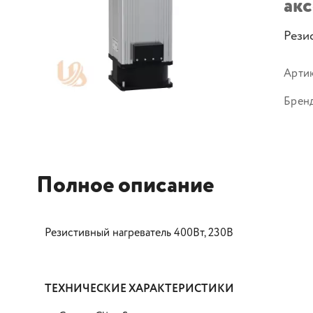
ак
Рези
Арти
Брен
Полное описание
Резистивный нагреватель 400Вт, 230В
ТЕХНИЧЕСКИЕ ХАРАКТЕРИСТИКИ