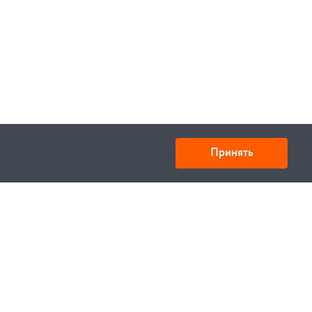
Принять