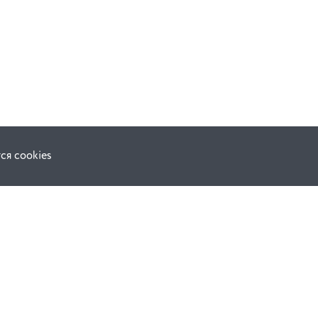
ся cookies