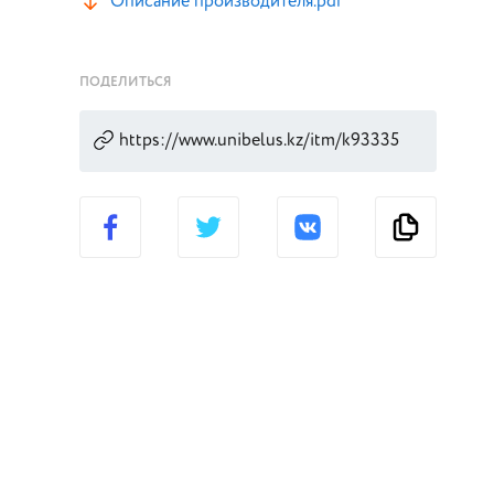
Описание производителя.pdf
ПОДЕЛИТЬСЯ