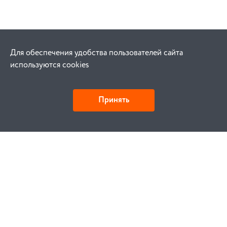
Для обеспечения удобства пользователей сайта
используются cookies
Принять
Как купить
Заказ
Оплата
Доставка
Гарантия