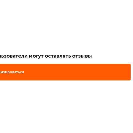
ьзователи могут оставлять отзывы
изироваться