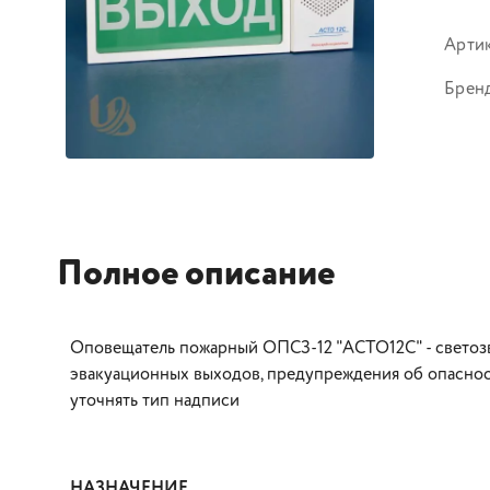
Арти
Брен
Полное описание
Оповещатель пожарный ОПСЗ-12 "АСТО12С" - светозв
эвакуационных выходов, предупреждения об опасност
уточнять тип надписи
НАЗНАЧЕНИЕ