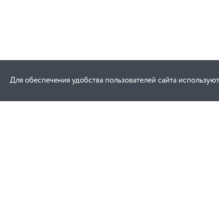
Для обеспечения удобства пользователей сайта используют
Как купить
Услуги