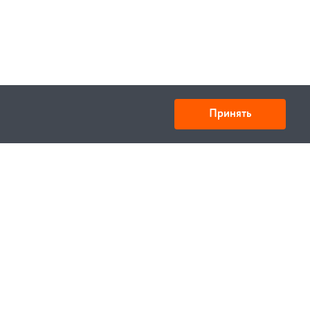
Принять