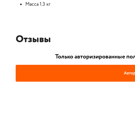
Масса 1.3 кг
Отзывы
Только авторизированные пол
Автор