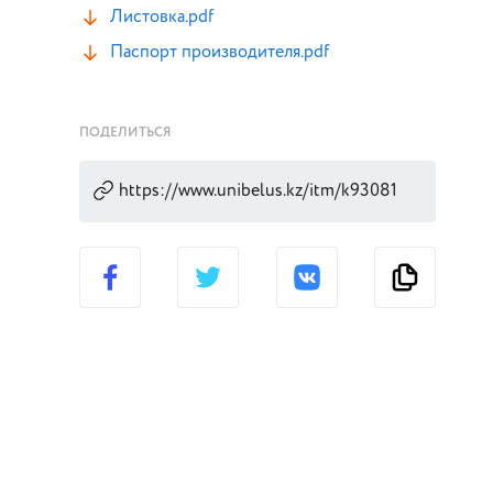
Листовка.pdf
Паспорт производителя.pdf
ПОДЕЛИТЬСЯ