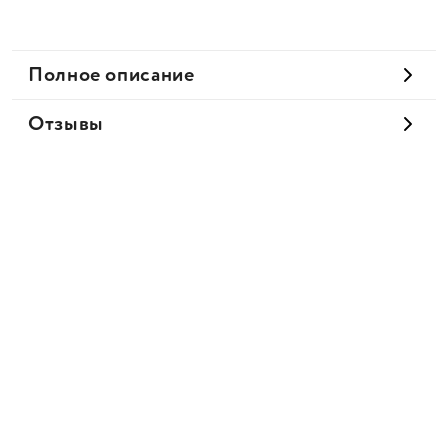
Полное описание
Отзывы