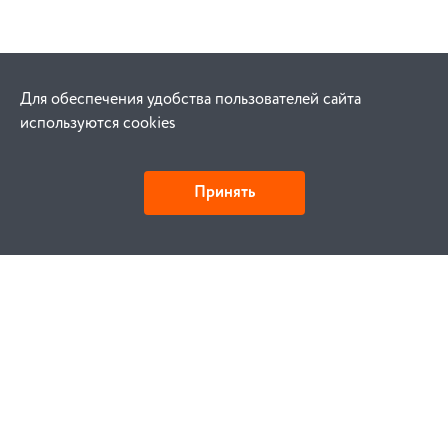
Для обеспечения удобства пользователей сайта
используются cookies
Принять
Как купить
Заказ
Оплата
Доставка
Гарантия