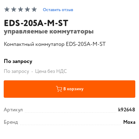
Оставить отзыв
EDS-205A-M-ST
управляемые коммутаторы
Компактный коммутатор EDS-205A-M-ST
По запросу
По запросу
Цена без НДС
В корзину
Артикул
k92648
Бренд
Moxa