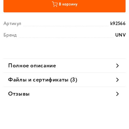
В корзину
Артикул
k92566
Бренд
UNV
Полное описание
Файлы и сертификаты (3)
Отзывы