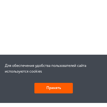
Для обеспечения удобства пользователей сайта
используются cookies
Принять