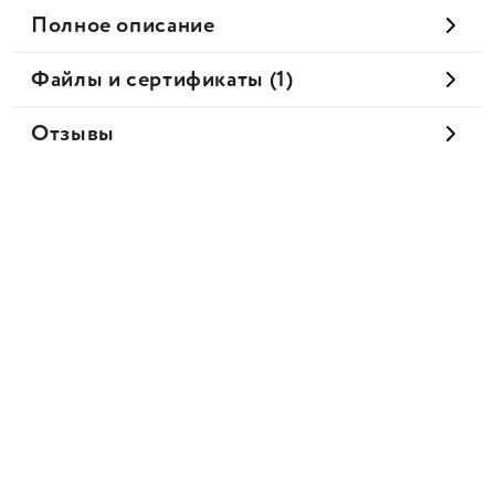
Полное описание
Файлы и сертификаты (1)
Отзывы