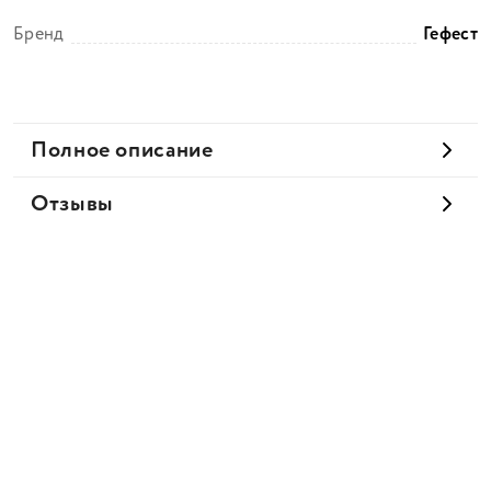
Бренд
Гефест
Полное описание
Отзывы