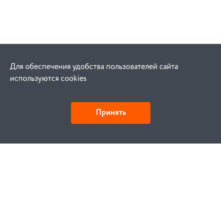
Для обеспечения удобства пользователей сайта
используются cookies
Принять
Как купить
Заказ
Оплата
Доставка